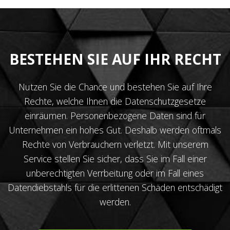
BESTEHEN SIE AUF IHR RECHT
Nutzen Sie die Chance und bestehen Sie auf Ihre
Rechte, welche Ihnen die Datenschutzgesetze
einräumen. Personenbezogene Daten sind für
Unternehmen ein hohes Gut. Deshalb werden oftmals
Rechte von Verbrauchern verletzt. Mit unserem
Service stellen Sie sicher, dass Sie im Fall einer
unberechtigten Verrbeitung oder im Fall eines
Datendiebstahls für die erlittenen Schäden entschädigt
werden.