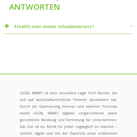
ANTWORTEN
Erhählt man immer Schadensersatz?
LEGAL SMART ist eine innovative Legal Tech Kanzlei, die
sich auf wirtschaftsrechtliche Themen spezialisiert hat.
Durch die Optimierung interner und externer Prozesse
bietet LEGAL SMART digitale, vorgerichtliche sowie
gerichtliche Beratung und Vertretung für Unternehmen.
Das Ziel ist es, Recht für jeden zugänglich zu machen –
schnell, digital und mit der Expertise einer erfahrenen