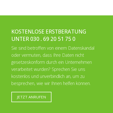
KOSTENLOSE ERSTBERATUNG
UNTER 030 . 69 20 51 75 0
Sie sind betroffen von einem Datenskandal
oder vermuten, dass Ihre Daten nicht
gesetzeskonform durch ein Unternehmen
verarbeitet wurden? Sprechen Sie uns
kostenlos und unverbindlich an, um zu
besprechen, wie wir Ihnen helfen können.
JETZT ANRUFEN