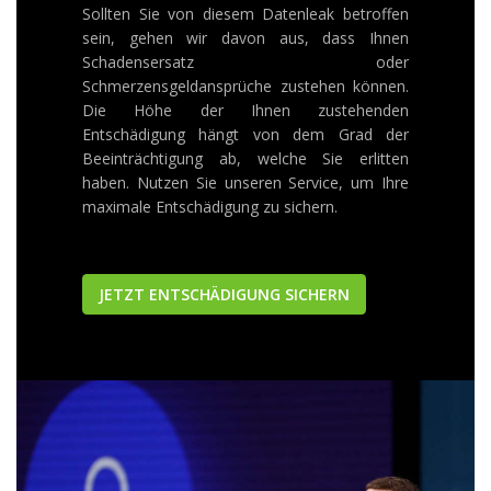
Sollten Sie von diesem Datenleak betroffen
sein, gehen wir davon aus, dass Ihnen
Schadensersatz oder
Schmerzensgeldansprüche zustehen können.
Die Höhe der Ihnen zustehenden
Entschädigung hängt von dem Grad der
Beeinträchtigung ab, welche Sie erlitten
haben. Nutzen Sie unseren Service, um Ihre
maximale Entschädigung zu sichern.
JETZT ENTSCHÄDIGUNG SICHERN