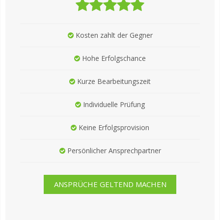
Kosten zahlt der Gegner
Hohe Erfolgschance
Kurze Bearbeitungszeit
Individuelle Prüfung
Keine Erfolgsprovision
Persönlicher Ansprechpartner
ANSPRÜCHE GELTEND MACHEN