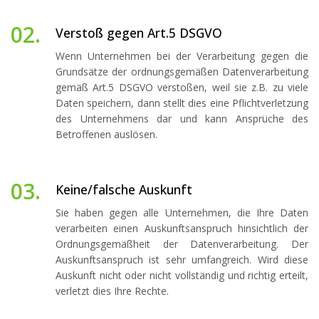
02.
Verstoß gegen Art.5 DSGVO
Wenn Unternehmen bei der Verarbeitung gegen die
Grundsätze der ordnungsgemäßen Datenverarbeitung
gemäß Art.5 DSGVO verstoßen, weil sie z.B. zu viele
Daten speichern, dann stellt dies eine Pflichtverletzung
des Unternehmens dar und kann Ansprüche des
Betroffenen auslösen.
03.
Keine/falsche Auskunft
Sie haben gegen alle Unternehmen, die Ihre Daten
verarbeiten einen Auskunftsanspruch hinsichtlich der
Ordnungsgemäßheit der Datenverarbeitung. Der
Auskunftsanspruch ist sehr umfangreich. Wird diese
Auskunft nicht oder nicht vollständig und richtig erteilt,
verletzt dies Ihre Rechte.