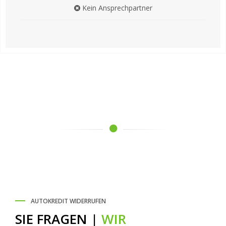
Kein Ansprechpartner
AUTOKREDIT WIDERRUFEN
SIE FRAGEN |
WIR