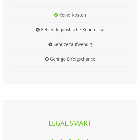
Keine Kosten
Fehlende juristische Kenntnisse
Sehr zeitaufwendig
Geringe Erfolgschance
LEGAL SMART