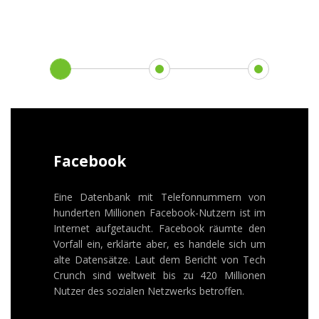
Facebook
Eine Datenbank mit Telefonnummern von
hunderten Millionen Facebook-Nutzern ist im
Internet aufgetaucht. Facebook räumte den
Vorfall ein, erklärte aber, es handele sich um
alte Datensätze. Laut dem Bericht von Tech
Crunch sind weltweit bis zu 420 Millionen
Nutzer des sozialen Netzwerks betroffen.