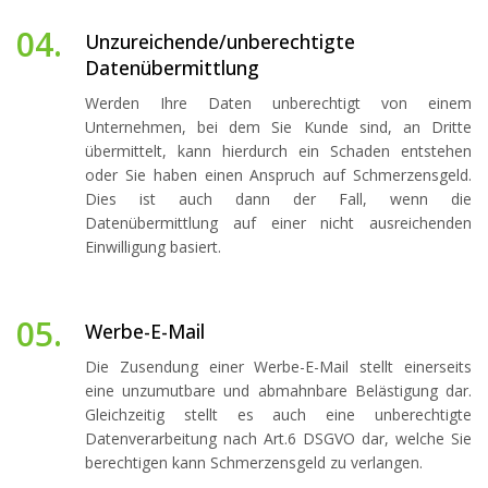
04.
Unzureichende/unberechtigte
Datenübermittlung
Werden Ihre Daten unberechtigt von einem
Unternehmen, bei dem Sie Kunde sind, an Dritte
übermittelt, kann hierdurch ein Schaden entstehen
oder Sie haben einen Anspruch auf Schmerzensgeld.
Dies ist auch dann der Fall, wenn die
Datenübermittlung auf einer nicht ausreichenden
Einwilligung basiert.
05.
Werbe-E-Mail
Die Zusendung einer Werbe-E-Mail stellt einerseits
eine unzumutbare und abmahnbare Belästigung dar.
Gleichzeitig stellt es auch eine unberechtigte
Datenverarbeitung nach Art.6 DSGVO dar, welche Sie
berechtigen kann Schmerzensgeld zu verlangen.