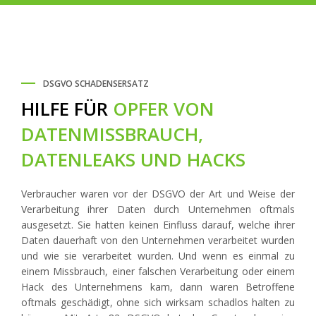
DSGVO SCHADENSERSATZ
HILFE FÜR
OPFER VON
DATENMISSBRAUCH,
DATENLEAKS UND HACKS
Verbraucher waren vor der DSGVO der Art und Weise der
Verarbeitung ihrer Daten durch Unternehmen oftmals
ausgesetzt. Sie hatten keinen Einfluss darauf, welche ihrer
Daten dauerhaft von den Unternehmen verarbeitet wurden
und wie sie verarbeitet wurden. Und wenn es einmal zu
einem Missbrauch, einer falschen Verarbeitung oder einem
Hack des Unternehmens kam, dann waren Betroffene
oftmals geschädigt, ohne sich wirksam schadlos halten zu