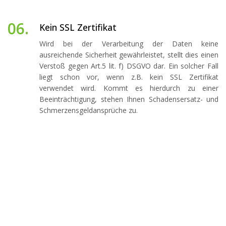
06.
Kein SSL Zertifikat
Wird bei der Verarbeitung der Daten keine
ausreichende Sicherheit gewährleistet, stellt dies einen
Verstoß gegen Art.5 lit. f) DSGVO dar. Ein solcher Fall
liegt schon vor, wenn z.B. kein SSL Zertifikat
verwendet wird. Kommt es hierdurch zu einer
Beeinträchtigung, stehen Ihnen Schadensersatz- und
Schmerzensgeldansprüche zu.