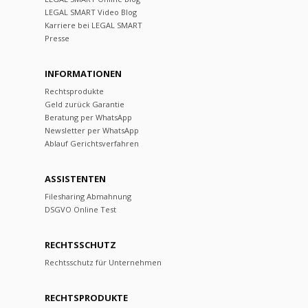
LEGAL SMART Video Blog
Karriere bei LEGAL SMART
Presse
INFORMATIONEN
Rechtsprodukte
Geld zurück Garantie
Beratung per WhatsApp
Newsletter per WhatsApp
Ablauf Gerichtsverfahren
ASSISTENTEN
Filesharing Abmahnung
DSGVO Online Test
RECHTSSCHUTZ
Rechtsschutz für Unternehmen
RECHTSPRODUKTE