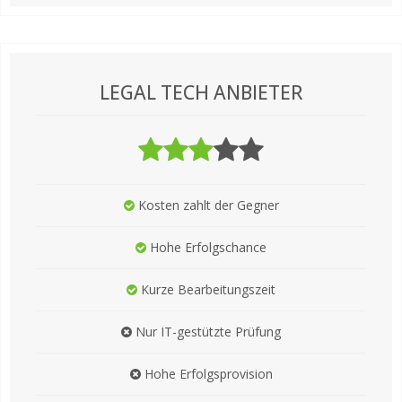
LEGAL TECH ANBIETER
Kosten zahlt der Gegner
Hohe Erfolgschance
Kurze Bearbeitungszeit
Nur IT-gestützte Prüfung
Hohe Erfolgsprovision