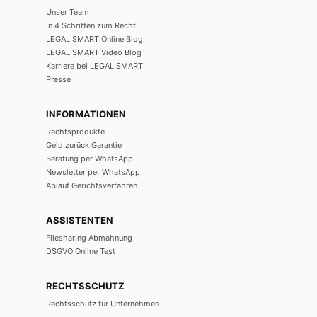
Unser Team
In 4 Schritten zum Recht
LEGAL SMART Online Blog
LEGAL SMART Video Blog
Karriere bei LEGAL SMART
Presse
INFORMATIONEN
Rechtsprodukte
Geld zurück Garantie
Beratung per WhatsApp
Newsletter per WhatsApp
Ablauf Gerichtsverfahren
ASSISTENTEN
Filesharing Abmahnung
DSGVO Online Test
RECHTSSCHUTZ
Rechtsschutz für Unternehmen