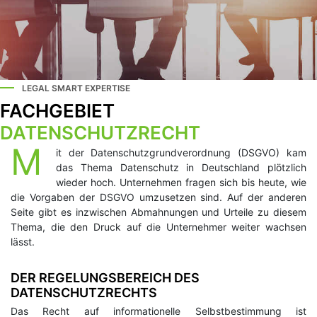
LEGAL SMART EXPERTISE
FACHGEBIET
DATENSCHUTZRECHT
M
it der Datenschutzgrundverordnung (DSGVO) kam
das Thema Datenschutz in Deutschland plötzlich
wieder hoch. Unternehmen fragen sich bis heute, wie
die Vorgaben der DSGVO umzusetzen sind. Auf der anderen
Seite gibt es inzwischen Abmahnungen und Urteile zu diesem
Thema, die den Druck auf die Unternehmer weiter wachsen
lässt.
DER REGELUNGSBEREICH DES
DATENSCHUTZRECHTS
Das Recht auf informationelle Selbstbestimmung ist