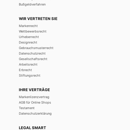
Bußgeldverfahren
WIR VERTRETEN SIE
Markenrecht
Wettbewerbsrecht
Urheberrecht
Designrecht
Gebrauchsmusterrecht
Datenschutzrecht
Gesellschaftsrecht
Arbeitsrecht
Erbrecht
Stiftungsrecht
IHRE VERTRÄGE
Markenlizenzvertrag
AGB für Online Shops
Testament
Datenschutzerklärung
LEGAL SMART