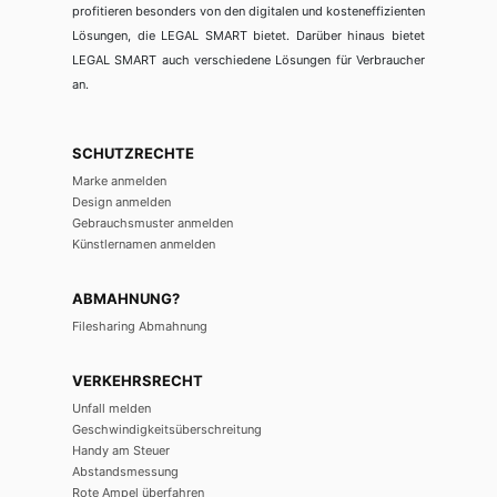
profitieren besonders von den digitalen und kosteneffizienten
Lösungen, die LEGAL SMART bietet. Darüber hinaus bietet
LEGAL SMART auch verschiedene Lösungen für Verbraucher
an.
SCHUTZRECHTE
Marke anmelden
Design anmelden
Gebrauchsmuster anmelden
Künstlernamen anmelden
ABMAHNUNG?
Filesharing Abmahnung
VERKEHRSRECHT
Unfall melden
Geschwindigkeitsüberschreitung
Handy am Steuer
Abstandsmessung
Rote Ampel überfahren