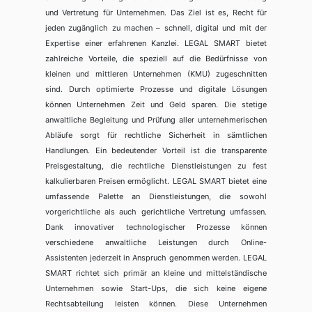
und Vertretung für Unternehmen. Das Ziel ist es, Recht für
jeden zugänglich zu machen – schnell, digital und mit der
Expertise einer erfahrenen Kanzlei. LEGAL SMART bietet
zahlreiche Vorteile, die speziell auf die Bedürfnisse von
kleinen und mittleren Unternehmen (KMU) zugeschnitten
sind. Durch optimierte Prozesse und digitale Lösungen
können Unternehmen Zeit und Geld sparen. Die stetige
anwaltliche Begleitung und Prüfung aller unternehmerischen
Abläufe sorgt für rechtliche Sicherheit in sämtlichen
Handlungen. Ein bedeutender Vorteil ist die transparente
Preisgestaltung, die rechtliche Dienstleistungen zu fest
kalkulierbaren Preisen ermöglicht. LEGAL SMART bietet eine
umfassende Palette an Dienstleistungen, die sowohl
vorgerichtliche als auch gerichtliche Vertretung umfassen.
Dank innovativer technologischer Prozesse können
verschiedene anwaltliche Leistungen durch Online-
Assistenten jederzeit in Anspruch genommen werden. LEGAL
SMART richtet sich primär an kleine und mittelständische
Unternehmen sowie Start-Ups, die sich keine eigene
Rechtsabteilung leisten können. Diese Unternehmen