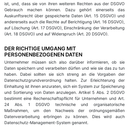
ist, und, dass sie von ihren weiteren Rechten aus der DSGVO
Gebrauch machen können. Dazu gehört einerseits das
Auskunftsrecht über gespeicherte Daten (Art. 15 DSGVO) und
andererseits auch die Rechte auf Berichtigung (Art. 16 DSGVO),
auf Löschung (Art. 17 DSGVO), Einschränkung der Verarbeitung
(Art. 18 DSGVO) und auf Widerspruch (Art. 20 DSGVO).
DER RICHTIGE UMGANG MIT
PERSONENBEZOGENEN DATEN
Unternehmer müssen sich also darüber informieren, ob sie
Daten speichern und verarbeiten dürfen und wie sie das zu tun
haben. Dabei sollten sie sich streng an die Vorgaben der
Datenschutzgrundverordnung halten. Zur Erleichterung der
Einhaltung ist ihnen anzuraten, sich ein System zur Speicherung
und Sortierung von Daten anzulegen. Artikel 5 Abs. 2 DSGVO
bestimmt eine Rechenschaftspflicht für Unternehmen und Art.
24 Abs. 1 DSGVO technische und organisatorische
Maßnahmen, um den Nachweis der ordnungsgemäßen
Datenverarbeitung erbringen zu können. Dies wird auch
Datenschutz-Management-System genannt.