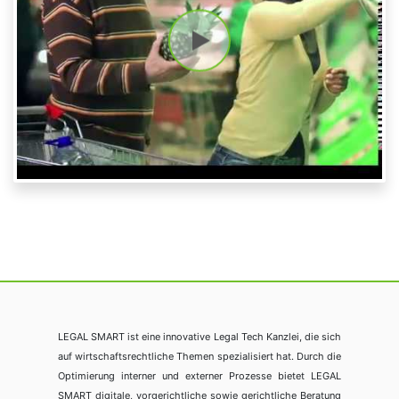
LEGAL SMART ist eine innovative Legal Tech Kanzlei, die sich
auf wirtschaftsrechtliche Themen spezialisiert hat. Durch die
Optimierung interner und externer Prozesse bietet LEGAL
SMART digitale, vorgerichtliche sowie gerichtliche Beratung