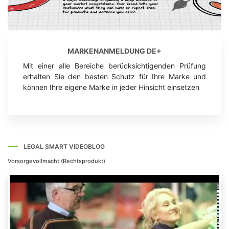
MARKENANMELDUNG DE+
Mit einer alle Bereiche berücksichtigenden Prüfung
erhalten Sie den besten Schutz für Ihre Marke und
können Ihre eigene Marke in jeder Hinsicht einsetzen
LEGAL SMART VIDEOBLOG
Vorsorgevollmacht (Rechtsprodukt)