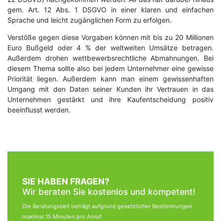
gem. Art. 12 Abs. 1 DSGVO in einer klaren und einfachen
Sprache und leicht zugänglichen Form zu erfolgen.
Verstöße gegen diese Vorgaben können mit bis zu 20 Millionen
Euro Bußgeld oder 4 % der weltweiten Umsätze betragen.
Außerdem drohen wettbewerbsrechtliche Abmahnungen. Bei
diesem Thema sollte also bei jedem Unternehmer eine gewisse
Priorität liegen. Außerdem kann man einem gewissenhaften
Umgang mit den Daten seiner Kunden ihr Vertrauen in das
Unternehmen gestärkt und ihre Kaufentscheidung positiv
beeinflusst werden.
SIE HABEN FRAGEN?
Wir beraten Sie kostenlos und kompetent!
Die Beratungszeit beträgt aufgrund gesetzlicher Bestimmungen
maximal 15 Minuten pro Anruf