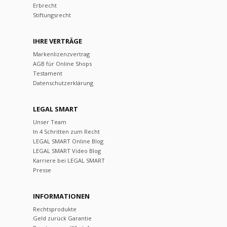
Erbrecht
Stiftungsrecht
IHRE VERTRÄGE
Markenlizenzvertrag
AGB für Online Shops
Testament
Datenschutzerklärung
LEGAL SMART
Unser Team
In 4 Schritten zum Recht
LEGAL SMART Online Blog
LEGAL SMART Video Blog
Karriere bei LEGAL SMART
Presse
INFORMATIONEN
Rechtsprodukte
Geld zurück Garantie