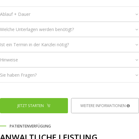
Ablauf + Dauer
Welche Unterlagen werden benötigt?
Ist ein Termin in der Kanzlei nötig?
Hinweise
Sie haben Fragen?
JETZT STARTEN
WEITERE INFORMATIONEN
PATIENTENVERFÜGUNG
ANWALTLICHE LEISTUNG