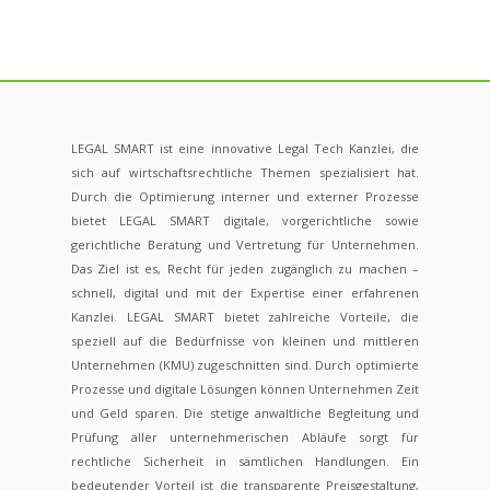
LEGAL SMART ist eine innovative Legal Tech Kanzlei, die
sich auf wirtschaftsrechtliche Themen spezialisiert hat.
Durch die Optimierung interner und externer Prozesse
bietet LEGAL SMART digitale, vorgerichtliche sowie
gerichtliche Beratung und Vertretung für Unternehmen.
Das Ziel ist es, Recht für jeden zugänglich zu machen –
schnell, digital und mit der Expertise einer erfahrenen
Kanzlei. LEGAL SMART bietet zahlreiche Vorteile, die
speziell auf die Bedürfnisse von kleinen und mittleren
Unternehmen (KMU) zugeschnitten sind. Durch optimierte
Prozesse und digitale Lösungen können Unternehmen Zeit
und Geld sparen. Die stetige anwaltliche Begleitung und
Prüfung aller unternehmerischen Abläufe sorgt für
rechtliche Sicherheit in sämtlichen Handlungen. Ein
bedeutender Vorteil ist die transparente Preisgestaltung,