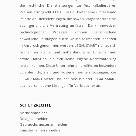
die rechtliche Dienstleistungen zu fest kalkulierbaren
Preisen ermöglicht. LEGAL SMART bietet eine umfassende
Palette an Dienstleistungen, die sowohl vorgerichtliche als
auch gerichtliche Vertretung umfassen. Dank innovativer
technologischer Prozesse können verschiedene
anwaltliche Leistungen durch Online-Assistenten jederzeit
in Anspruch genommen werden. LEGAL SMART richtet sich
primär an kleine und mittelständische Unternehmen
sowie Start-Ups, die sich keine eigene Rechtsabteilung
leisten können. Diese Unternehmen profitieren besonders
von den digitalen und kosteneffizienten Lösungen, die
LEGAL SMART bietet. Darüber hinaus bietet LEGAL SMART
auch verschiedene Lösungen für Verbraucher an.
SCHUTZRECHTE
Marke anmelden
Design anmelden
Gebrauchsmuster anmelden
Künstlernamen anmelden