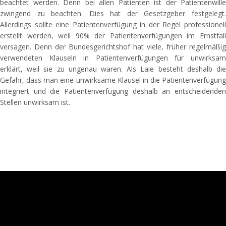
beachtet werden. Denn bei allen Patienten ist der Patientenwille
zwingend zu beachten. Dies hat der Gesetzgeber festgelegt.
Allerdings sollte eine Patientenverfügung in der Regel professionell
erstellt werden, weil 90% der Patientenverfügungen im Ernstfall
versagen. Denn der Bundesgerichtshof hat viele, früher regelmäßig
verwendeten Klauseln in Patientenverfügungen für unwirksam
erklärt, weil sie zu ungenau waren. Als Laie besteht deshalb die
Gefahr, dass man eine unwirksame Klausel in die Patientenverfügung
integriert und die Patientenverfügung deshalb an entscheidenden
Stellen unwirksam ist.