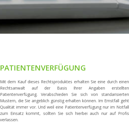
PATIENTENVERFÜGUNG
Mit dem Kauf dieses Rechtsproduktes erhalten Sie eine durch einen
Rechtsanwalt auf der Basis Ihrer Angaben erstellten
Patientenverfügung. Verabschieden Sie sich von standarisierten
Mustern, die Sie angeblich günstig erhalten können. Im Ernstfall geht
Qualität immer vor. Und weil eine Patientenverfügung nur im Notfall
zum Einsatz kommt, sollten Sie sich hierbei auch nur auf Profis
verlassen.