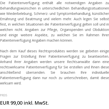
Die Patientenverfügung enthält alle notwendigen Angaben zu
Behandlungswünschen in unterschiedlichen Behandlungssituationen
wie Wiederbelebung, Schmerz- und Symptombehandlung, künstlicher
Ernährung und Beatmung und vielem mehr. Auch legen Sie selbst
fest, in welchen Situationen die Patientenverfügung gelten soll und in
welchen nicht. Angaben zur Pflege, Organspenden und Obduktion
sind einige weitere Aspekte, zu welchen Sie im Rahmen Ihrer
Patientenverfügung Angaben machen können.
Nach dem Kauf dieses Rechtsproduktes werden sie gebeten einige
Fragen zur Erstellung Ihrer Patientenverfügung zu beantworten.
Anhand Ihrer Angaben werden unsere Rechtsanwälte dann eine
rechtswirksame Patientenverfügung für Sie erstellen und Ihnen diese
anschließend übersenden. Sie brauchen Ihre individuelle
Patientenverfügung dann nur noch zu unterschreiben, damit diese
wirksam wird.
PREIS
EUR 99,00 inkl. MwSt.