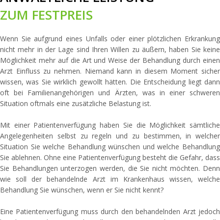
ZUM FESTPREIS
Wenn Sie aufgrund eines Unfalls oder einer plötzlichen Erkrankung
nicht mehr in der Lage sind Ihren Willen zu äußern, haben Sie keine
Möglichkeit mehr auf die Art und Weise der Behandlung durch einen
Arzt Einfluss zu nehmen. Niemand kann in diesem Moment sicher
wissen, was Sie wirklich gewollt hätten. Die Entscheidung liegt dann
oft bei Familienangehörigen und Ärzten, was in einer schweren
Situation oftmals eine zusätzliche Belastung ist.
Mit einer Patientenverfügung haben Sie die Möglichkeit sämtliche
Angelegenheiten selbst zu regeln und zu bestimmen, in welcher
Situation Sie welche Behandlung wünschen und welche Behandlung
Sie ablehnen. Ohne eine Patientenverfügung besteht die Gefahr, dass
Sie Behandlungen unterzogen werden, die Sie nicht möchten. Denn
wie soll der behandelnde Arzt im Krankenhaus wissen, welche
Behandlung Sie wünschen, wenn er Sie nicht kennt?
Eine Patientenverfügung muss durch den behandelnden Arzt jedoch