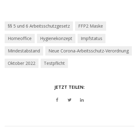
§§ 5 und 6 Arbeitsschutzgesetz
FFP2 Maske
Homeoffice
Hygienekonzept
Impfstatus
Mindestabstand
Neue Corona-Arbeitsschutz-Verordnung
Oktober 2022
Testpflicht
JETZT TEILEN: