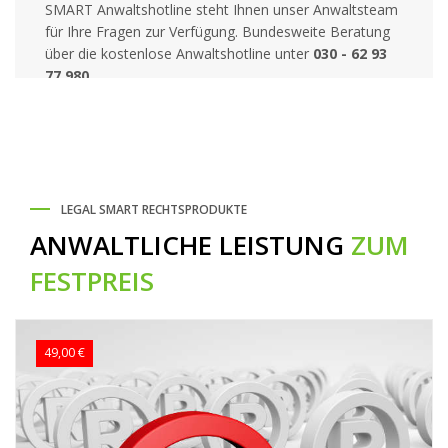
SMART Anwaltshotline steht Ihnen unser Anwaltsteam
für Ihre Fragen zur Verfügung. Bundesweite Beratung
über die kostenlose Anwaltshotline unter
030 - 62 93
77 980
.
LEGAL SMART RECHTSPRODUKTE
ANWALTLICHE LEISTUNG
ZUM
FESTPREIS
49,00 €