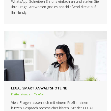
WhatsApp. Schreiben Sie uns einfach an und stellen Sie
Ihre Frage. Antworten gibt es anschließend direkt auf
Ihr Handy.
LEGAL SMART ANWALTSHOTLINE
Erstberatung am Telefon
Viele Fragen lassen sich mit einem Profi in einem
kurzen Gespräch rechtssicher klären. Mit der LEGAL