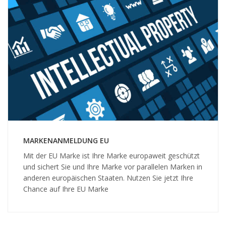
MARKENANMELDUNG EU
Mit der EU Marke ist Ihre Marke europaweit geschützt
und sichert Sie und Ihre Marke vor parallelen Marken in
anderen europäischen Staaten. Nutzen Sie jetzt Ihre
Chance auf Ihre EU Marke