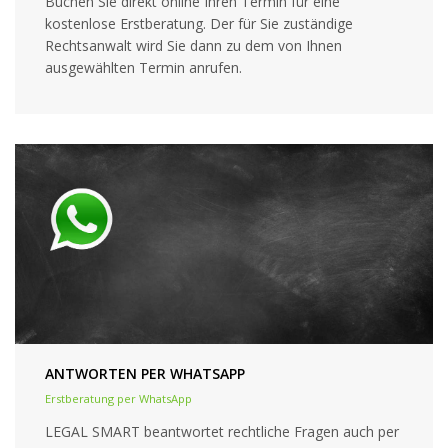
Buchen Sie direkt online Ihren Termin für eine
kostenlose Erstberatung. Der für Sie zuständige
Rechtsanwalt wird Sie dann zu dem von Ihnen
ausgewählten Termin anrufen.
ANTWORTEN PER WHATSAPP
Erstberatung per WhatsApp
LEGAL SMART beantwortet rechtliche Fragen auch per