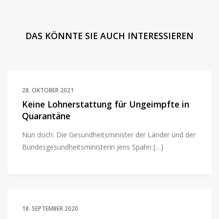
DAS KÖNNTE SIE AUCH INTERESSIEREN
28. OKTOBER 2021
Keine Lohnerstattung für Ungeimpfte in
Quarantäne
Nun doch: Die Gesundheitsminister der Länder und der
Bundesgesundheitsministerin Jens Spahn […]
18. SEPTEMBER 2020