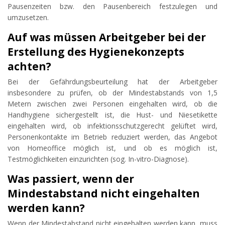
Pausenzeiten bzw. den Pausenbereich festzulegen und
umzusetzen.
Auf was müssen Arbeitgeber bei der
Erstellung des Hygienekonzepts
achten?
Bei der Gefährdungsbeurteilung hat der Arbeitgeber
insbesondere zu prüfen, ob der Mindestabstands von 1,5
Metern zwischen zwei Personen eingehalten wird, ob die
Handhygiene sichergestellt ist, die Hust- und Niesetikette
eingehalten wird, ob infektionsschutzgerecht gelüftet wird,
Personenkontakte im Betrieb reduziert werden, das Angebot
von Homeoffice möglich ist, und ob es möglich ist,
Testmöglichkeiten einzurichten (sog. In-vitro-Diagnose).
Was passiert, wenn der
Mindestabstand nicht eingehalten
werden kann?
Wenn der Mindestabstand nicht eingehalten werden kann, muss