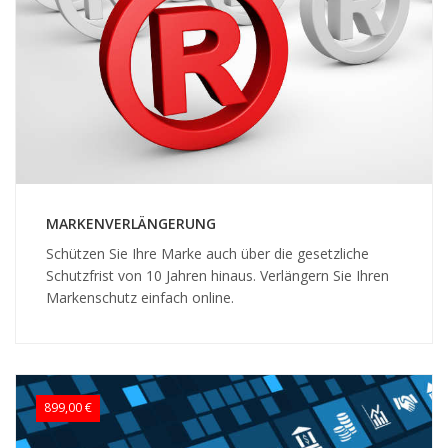
MARKENVERLÄNGERUNG
Schützen Sie Ihre Marke auch über die gesetzliche
Schutzfrist von 10 Jahren hinaus. Verlängern Sie Ihren
Markenschutz einfach online.
899,00 €