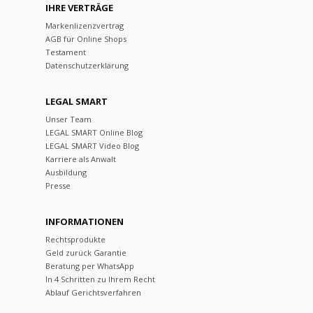
IHRE VERTRÄGE
Markenlizenzvertrag
AGB für Online Shops
Testament
Datenschutzerklärung
LEGAL SMART
Unser Team
LEGAL SMART Online Blog
LEGAL SMART Video Blog
Karriere als Anwalt
Ausbildung
Presse
INFORMATIONEN
Rechtsprodukte
Geld zurück Garantie
Beratung per WhatsApp
In 4 Schritten zu Ihrem Recht
Ablauf Gerichtsverfahren