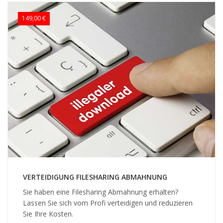
149,00 €
VERTEIDIGUNG FILESHARING ABMAHNUNG
Sie haben eine Filesharing Abmahnung erhalten?
Lassen Sie sich vom Profi verteidigen und reduzieren
Sie Ihre Kosten.