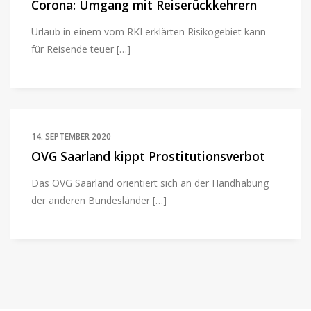
Corona: Umgang mit Reiserückkehrern
Urlaub in einem vom RKI erklärten Risikogebiet kann
für Reisende teuer […]
14. SEPTEMBER 2020
OVG Saarland kippt Prostitutionsverbot
Das OVG Saarland orientiert sich an der Handhabung
der anderen Bundesländer […]