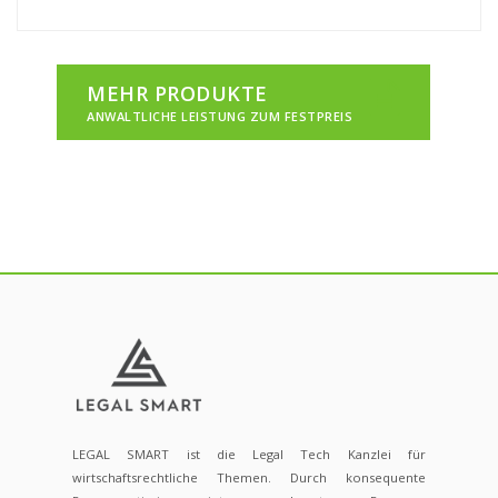
MEHR PRODUKTE
ANWALTLICHE LEISTUNG ZUM FESTPREIS
LEGAL SMART ist die Legal Tech Kanzlei für
wirtschaftsrechtliche Themen. Durch konsequente