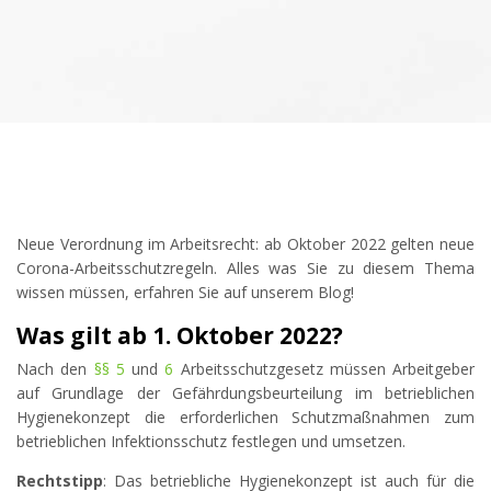
Neue Verordnung im Arbeitsrecht: ab Oktober 2022 gelten neue
Corona-Arbeitsschutzregeln. Alles was Sie zu diesem Thema
wissen müssen, erfahren Sie auf unserem Blog!
Was gilt ab 1. Oktober 2022?
Nach den
§§ 5
und
6
Arbeitsschutzgesetz müssen Arbeitgeber
auf Grundlage der Gefährdungsbeurteilung im betrieblichen
Hygienekonzept die erforderlichen Schutzmaßnahmen zum
betrieblichen Infektionsschutz festlegen und umsetzen.
Rechtstipp
: Das betriebliche Hygienekonzept ist auch für die