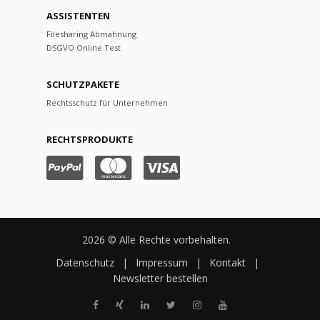
ASSISTENTEN
Filesharing Abmahnung
DSGVO Online Test
SCHUTZPAKETE
Rechtsschutz für Unternehmen
RECHTSPRODUKTE
2026 © Alle Rechte vorbehalten.
Datenschutz
|
Impressum
|
Kontakt
|
Newsletter bestellen