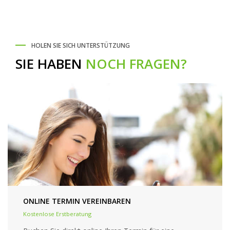
HOLEN SIE SICH UNTERSTÜTZUNG
SIE HABEN
NOCH FRAGEN?
ONLINE TERMIN VEREINBAREN
Kostenlose Erstberatung