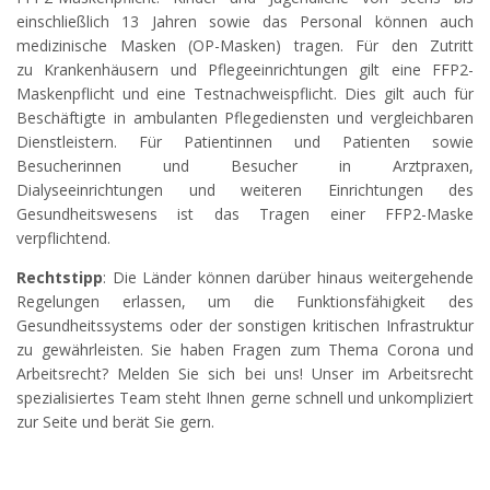
einschließlich 13 Jahren sowie das Personal können auch
medizinische Masken (OP-Masken) tragen. Für den Zutritt
zu Krankenhäusern und Pflegeeinrichtungen gilt eine FFP2-
Maskenpflicht und eine Testnachweispflicht. Dies gilt auch für
Beschäftigte in ambulanten Pflegediensten und vergleichbaren
Dienstleistern. Für Patientinnen und Patienten sowie
Besucherinnen und Besucher in Arztpraxen,
Dialyseeinrichtungen und weiteren Einrichtungen des
Gesundheitswesens ist das Tragen einer FFP2-Maske
verpflichtend.
Rechtstipp
: Die Länder können darüber hinaus weitergehende
Regelungen erlassen, um die Funktionsfähigkeit des
Gesundheitssystems oder der sonstigen kritischen Infrastruktur
zu gewährleisten. Sie haben Fragen zum Thema Corona und
Arbeitsrecht? Melden Sie sich bei uns! Unser im Arbeitsrecht
spezialisiertes Team steht Ihnen gerne schnell und unkompliziert
zur Seite und berät Sie gern.