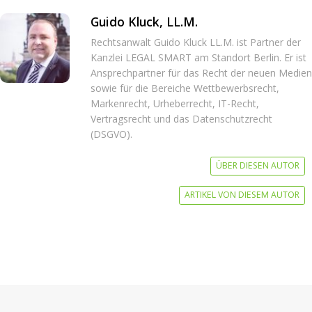
Guido Kluck, LL.M.
Rechtsanwalt Guido Kluck LL.M. ist Partner der
Kanzlei LEGAL SMART am Standort Berlin. Er ist
Ansprechpartner für das Recht der neuen Medien
sowie für die Bereiche Wettbewerbsrecht,
Markenrecht, Urheberrecht, IT-Recht,
Vertragsrecht und das Datenschutzrecht
(DSGVO).
ÜBER DIESEN AUTOR
ARTIKEL VON DIESEM AUTOR