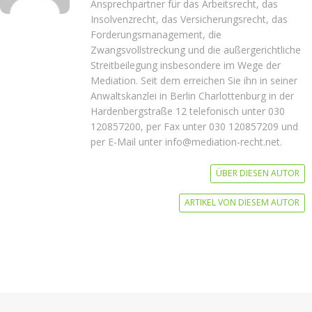
Ansprechpartner für das Arbeitsrecht, das
Insolvenzrecht, das Versicherungsrecht, das
Forderungsmanagement, die
Zwangsvollstreckung und die außergerichtliche
Streitbeilegung insbesondere im Wege der
Mediation. Seit dem erreichen Sie ihn in seiner
Anwaltskanzlei in Berlin Charlottenburg in der
Hardenbergstraße 12 telefonisch unter 030
120857200, per Fax unter 030 120857209 und
per E-Mail unter info@mediation-recht.net.
ÜBER DIESEN AUTOR
ARTIKEL VON DIESEM AUTOR