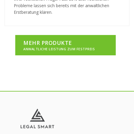
Probleme lassen sich bereits mit der anwaltlichen
Erstberatung klären.
MEHR PRODUKTE
ANWALTLICHE LEISTUNG ZUM FESTPREIS