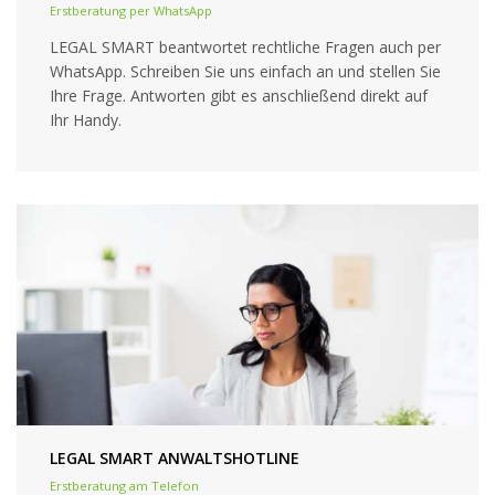
Erstberatung per WhatsApp
LEGAL SMART beantwortet rechtliche Fragen auch per
WhatsApp. Schreiben Sie uns einfach an und stellen Sie
Ihre Frage. Antworten gibt es anschließend direkt auf
Ihr Handy.
LEGAL SMART ANWALTSHOTLINE
Erstberatung am Telefon