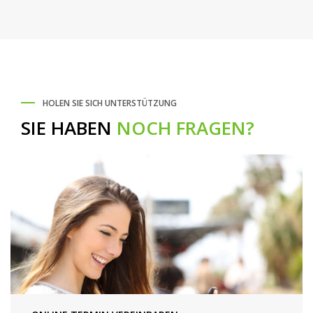
HOLEN SIE SICH UNTERSTÜTZUNG
SIE HABEN
NOCH FRAGEN?