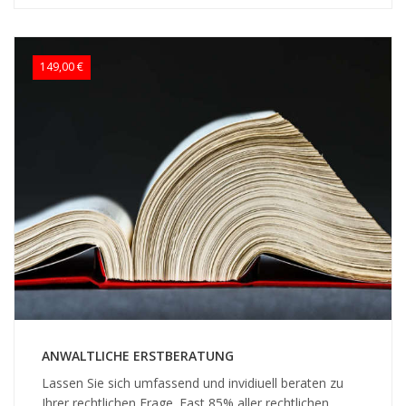
149,00 €
ANWALTLICHE ERSTBERATUNG
Lassen Sie sich umfassend und invidiuell beraten zu
Ihrer rechtlichen Frage. Fast 85% aller rechtlichen