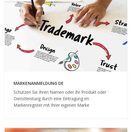
MARKENANMELDUNG DE
Schützen Sie Ihren Namen oder Ihr Produkt oder
Dienstleistung durch eine Eintragung im
Markenregister mit Ihrer eigenen Marke