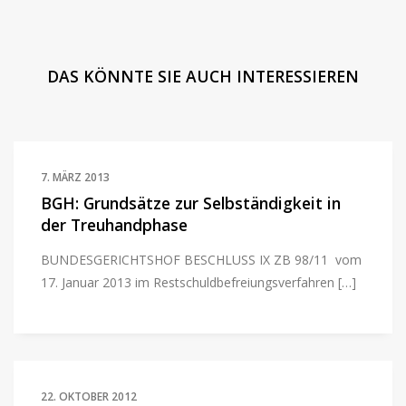
DAS KÖNNTE SIE AUCH INTERESSIEREN
7. MÄRZ 2013
BGH: Grundsätze zur Selbständigkeit in
der Treuhandphase
BUNDESGERICHTSHOF BESCHLUSS IX ZB 98/11 vom
17. Januar 2013 im Restschuldbefreiungsverfahren […]
22. OKTOBER 2012