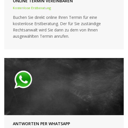
ONLINE TERMIN VEREINBAREN
Kostenlose Erstberatung
Buchen Sie direkt online Ihren Termin für eine
kostenlose Erstberatung. Der für Sie zuständige
Rechtsanwalt wird Sie dann zu dem von Ihnen
ausgewählten Termin anrufen.
ANTWORTEN PER WHATSAPP