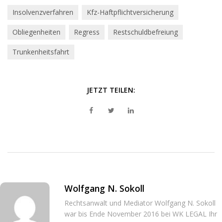
Insolvenzverfahren
Kfz-Haftpflichtversicherung
Obliegenheiten
Regress
Restschuldbefreiung
Trunkenheitsfahrt
JETZT TEILEN:
Wolfgang N. Sokoll
Rechtsanwalt und Mediator Wolfgang N. Sokoll
war bis Ende November 2016 bei WK LEGAL Ihr