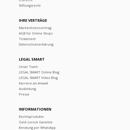
Stiftungsrecht
IHRE VERTRÄGE
Markenlizenzvertrag
AGB für Online Shops
Testament
Datenschutzerklärung
LEGAL SMART
Unser Team
LEGAL SMART Online Blog
LEGAL SMART Video Blog
Karriere als Anwalt
Ausbildung
Presse
INFORMATIONEN
Rechtsprodukte
Geld zurück Garantie
Beratung per WhatsApp