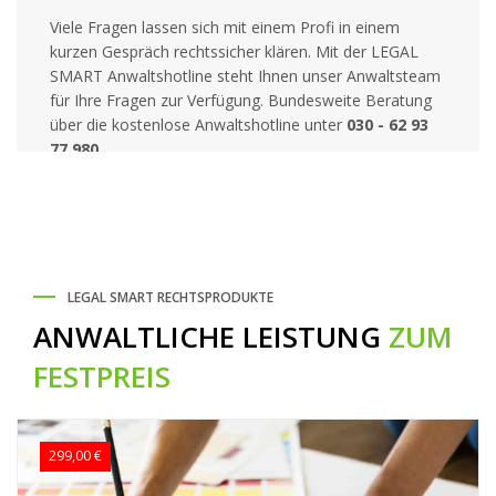
Viele Fragen lassen sich mit einem Profi in einem
kurzen Gespräch rechtssicher klären. Mit der LEGAL
SMART Anwaltshotline steht Ihnen unser Anwaltsteam
für Ihre Fragen zur Verfügung. Bundesweite Beratung
über die kostenlose Anwaltshotline unter
030 - 62 93
77 980
.
LEGAL SMART RECHTSPRODUKTE
ANWALTLICHE LEISTUNG
ZUM
FESTPREIS
299,00 €