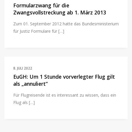
Formularzwang für die
Zwangsvollstreckung ab 1. März 2013
Zum 01. September 2012 hatte das Bundesministerium
für Justiz Formulare für […]
8. JULI 2022
EuGH: Um 1 Stunde vorverlegter Flug gilt
als „annuliert“
Für Flugreisende ist es interessant zu wissen, dass ein
Flug als […]