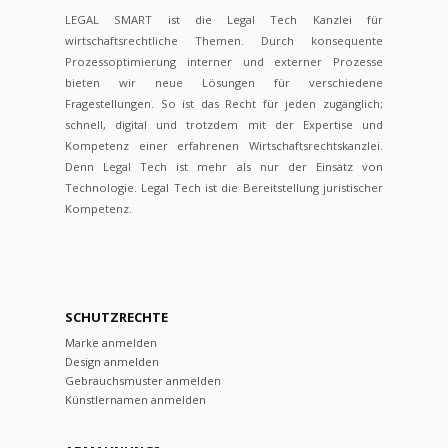
LEGAL SMART ist die Legal Tech Kanzlei für
wirtschaftsrechtliche Themen. Durch konsequente
Prozessoptimierung interner und externer Prozesse
bieten wir neue Lösungen für verschiedene
Fragestellungen. So ist das Recht für jeden zugänglich;
schnell, digital und trotzdem mit der Expertise und
Kompetenz einer erfahrenen Wirtschaftsrechtskanzlei.
Denn Legal Tech ist mehr als nur der Einsatz von
Technologie. Legal Tech ist die Bereitstellung juristischer
Kompetenz.
SCHUTZRECHTE
Marke anmelden
Design anmelden
Gebrauchsmuster anmelden
Künstlernamen anmelden