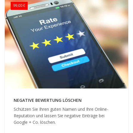
99,00 €
NEGATIVE BEWERTUNG LÖSCHEN
Schützen Sie Ihren guten Namen und Ihre Online-
Reputation und lassen Sie negative Einträge bei
Google + Co. löschen.