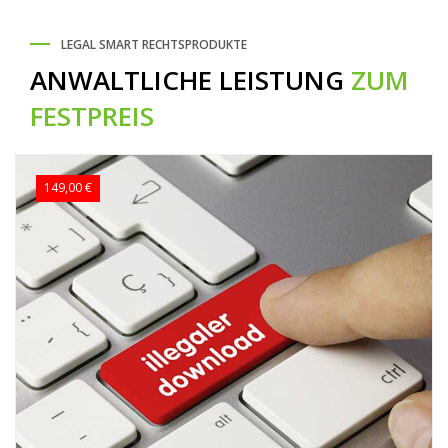
LEGAL SMART RECHTSPRODUKTE
ANWALTLICHE LEISTUNG
ZUM
FESTPREIS
149,00 €