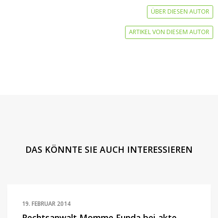
ÜBER DIESEN AUTOR
ARTIKEL VON DIESEM AUTOR
DAS KÖNNTE SIE AUCH INTERESSIEREN
19. FEBRUAR 2014
Rechtsanwalt Momme Funda bei akte