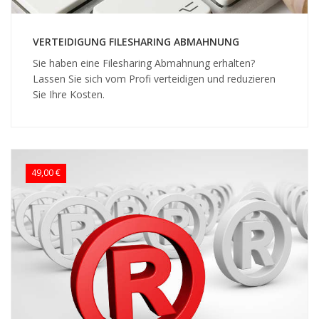
VERTEIDIGUNG FILESHARING ABMAHNUNG
Sie haben eine Filesharing Abmahnung erhalten?
Lassen Sie sich vom Profi verteidigen und reduzieren
Sie Ihre Kosten.
49,00 €