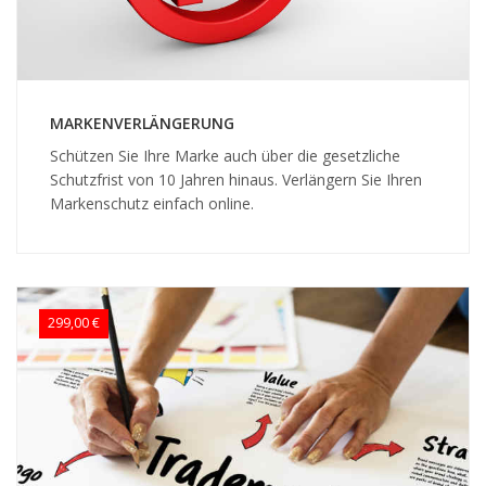
MARKENVERLÄNGERUNG
Schützen Sie Ihre Marke auch über die gesetzliche
Schutzfrist von 10 Jahren hinaus. Verlängern Sie Ihren
Markenschutz einfach online.
299,00 €