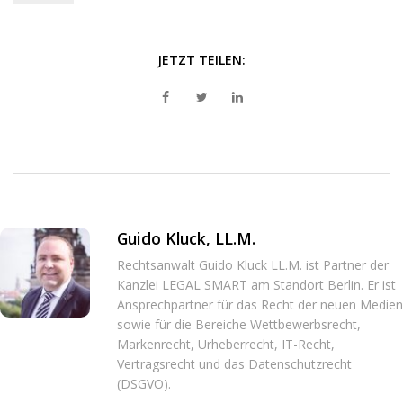
JETZT TEILEN:
Guido Kluck, LL.M.
Rechtsanwalt Guido Kluck LL.M. ist Partner der
Kanzlei LEGAL SMART am Standort Berlin. Er ist
Ansprechpartner für das Recht der neuen Medien
sowie für die Bereiche Wettbewerbsrecht,
Markenrecht, Urheberrecht, IT-Recht,
Vertragsrecht und das Datenschutzrecht
(DSGVO).