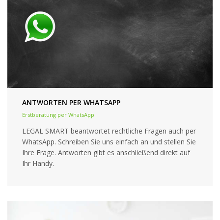
ANTWORTEN PER WHATSAPP
Erstberatung per WhatsApp
LEGAL SMART beantwortet rechtliche Fragen auch per
WhatsApp. Schreiben Sie uns einfach an und stellen Sie
Ihre Frage. Antworten gibt es anschließend direkt auf
Ihr Handy.