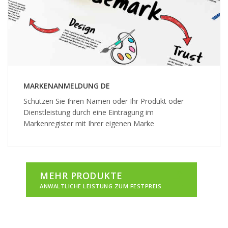
MARKENANMELDUNG DE
Schützen Sie Ihren Namen oder Ihr Produkt oder
Dienstleistung durch eine Eintragung im
Markenregister mit Ihrer eigenen Marke
MEHR PRODUKTE
ANWALTLICHE LEISTUNG ZUM FESTPREIS