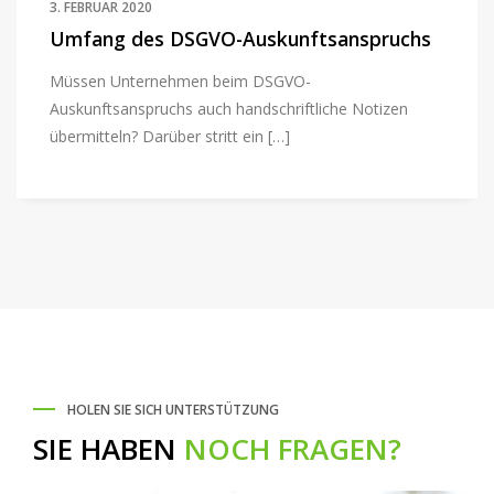
3. FEBRUAR 2020
Umfang des DSGVO-Auskunftsanspruchs
Müssen Unternehmen beim DSGVO-
Auskunftsanspruchs auch handschriftliche Notizen
übermitteln? Darüber stritt ein […]
HOLEN SIE SICH UNTERSTÜTZUNG
SIE HABEN
NOCH FRAGEN?