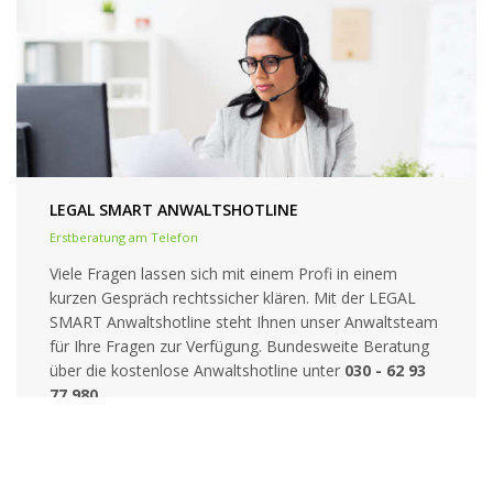
LEGAL SMART ANWALTSHOTLINE
Erstberatung am Telefon
Viele Fragen lassen sich mit einem Profi in einem
kurzen Gespräch rechtssicher klären. Mit der LEGAL
SMART Anwaltshotline steht Ihnen unser Anwaltsteam
für Ihre Fragen zur Verfügung. Bundesweite Beratung
über die kostenlose Anwaltshotline unter
030 - 62 93
77 980
.