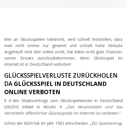
Wer an Glücksspielen teilnimmt, wird schnell feststellen, dass
man nicht immer nur gewinnt und schnell hohe Verluste
angehäuft sind. Wer online zockt, hat dabei recht gute Chancen,
seinen Einsatz zurückzubekommen, denn: Glücksspiel im
Internet ist in Deutschland verboten!
GLÜCKSSPIELVERLUSTE ZURÜCKHOLEN
DA
GLÜCKSSPIEL IN DEUTSCHLAND
ONLINE VERBOTEN
§ 4 des Staatsvertrags zum Glücksspielwesen in Deutschland
(GlüStV) erklärt in Absatz 4: „
Das Veranstalten und das
Vermitteln öffentlicher Glücksspiele im Internet ist verboten.
“
Schon der BGH hat im Jahr 1962 entschieden: „
Ein Spielvertrag,