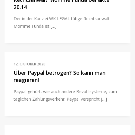
20.14
Der in der Kanzlei WK LEGAL tätige Rechtsanwalt
Momme Funda ist […]
12. OKTOBER 2020
Über Paypal betrogen? So kann man
reagieren!
Paypal gehört, wie auch andere Bezahlsysteme, zum
täglichen Zahlungsverkehr. Paypal verspricht […]