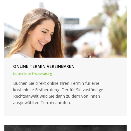
ONLINE TERMIN VEREINBAREN
Kostenlose Erstberatung
Buchen Sie direkt online Ihren Termin für eine
kostenlose Erstberatung. Der für Sie zuständige
Rechtsanwalt wird Sie dann zu dem von Ihnen
ausgewählten Termin anrufen.