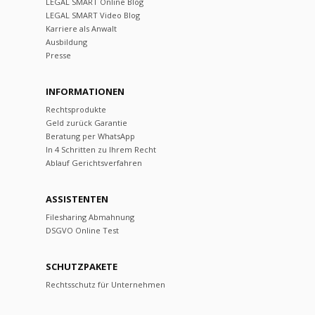
LEGAL SMART Online Blog
LEGAL SMART Video Blog
Karriere als Anwalt
Ausbildung
Presse
INFORMATIONEN
Rechtsprodukte
Geld zurück Garantie
Beratung per WhatsApp
In 4 Schritten zu Ihrem Recht
Ablauf Gerichtsverfahren
ASSISTENTEN
Filesharing Abmahnung
DSGVO Online Test
SCHUTZPAKETE
Rechtsschutz für Unternehmen