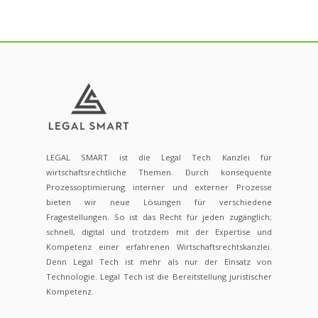
LEGAL SMART ist die Legal Tech Kanzlei für
wirtschaftsrechtliche Themen. Durch konsequente
Prozessoptimierung interner und externer Prozesse
bieten wir neue Lösungen für verschiedene
Fragestellungen. So ist das Recht für jeden zugänglich;
schnell, digital und trotzdem mit der Expertise und
Kompetenz einer erfahrenen Wirtschaftsrechtskanzlei.
Denn Legal Tech ist mehr als nur der Einsatz von
Technologie. Legal Tech ist die Bereitstellung juristischer
Kompetenz.