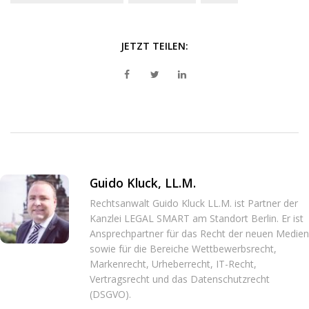
JETZT TEILEN:
Guido Kluck, LL.M.
Rechtsanwalt Guido Kluck LL.M. ist Partner der
Kanzlei LEGAL SMART am Standort Berlin. Er ist
Ansprechpartner für das Recht der neuen Medien
sowie für die Bereiche Wettbewerbsrecht,
Markenrecht, Urheberrecht, IT-Recht,
Vertragsrecht und das Datenschutzrecht
(DSGVO).