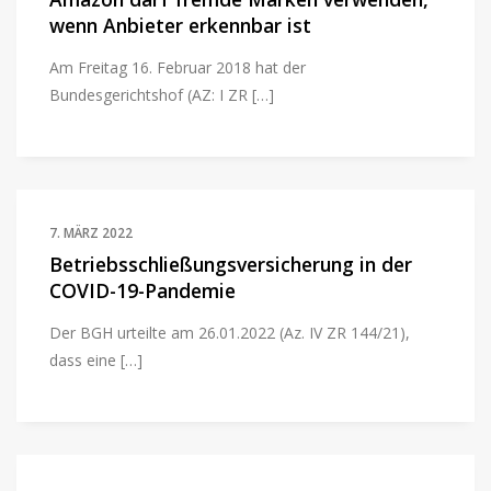
wenn Anbieter erkennbar ist
Am Freitag 16. Februar 2018 hat der
Bundesgerichtshof (AZ: I ZR […]
7. MÄRZ 2022
Betriebsschließungsversicherung in der
COVID-19-Pandemie
Der BGH urteilte am 26.01.2022 (Az. IV ZR 144/21),
dass eine […]