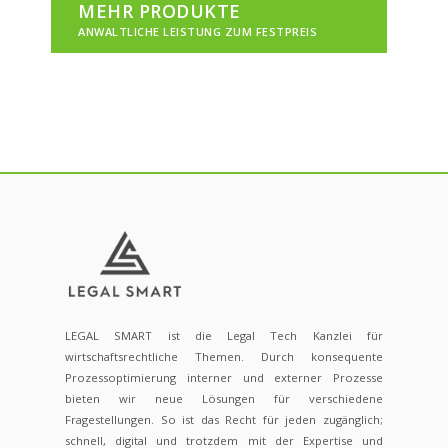
MEHR PRODUKTE
ANWALTLICHE LEISTUNG ZUM FESTPREIS
LEGAL SMART ist die Legal Tech Kanzlei für
wirtschaftsrechtliche Themen. Durch konsequente
Prozessoptimierung interner und externer Prozesse
bieten wir neue Lösungen für verschiedene
Fragestellungen. So ist das Recht für jeden zugänglich;
schnell, digital und trotzdem mit der Expertise und