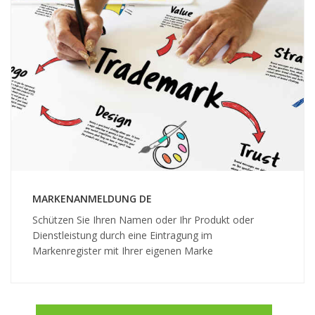
MARKENANMELDUNG DE
Schützen Sie Ihren Namen oder Ihr Produkt oder
Dienstleistung durch eine Eintragung im
Markenregister mit Ihrer eigenen Marke