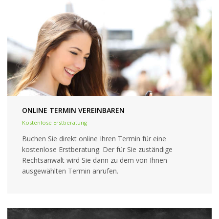
ONLINE TERMIN VEREINBAREN
Kostenlose Erstberatung
Buchen Sie direkt online Ihren Termin für eine
kostenlose Erstberatung. Der für Sie zuständige
Rechtsanwalt wird Sie dann zu dem von Ihnen
ausgewählten Termin anrufen.