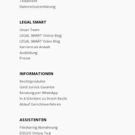
Testament
Datenschutzerklärung
LEGAL SMART
Unser Team
LEGAL SMART Online Blog
LEGAL SMART Video Blog
Karriere als Anwalt
Ausbildung
Presse
INFORMATIONEN
Rechtsprodukte
Geld zurück Garantie
Beratung per WhatsApp
In 4 Schritten zu Ihrem Recht
Ablauf Gerichtsverfahren
ASSISTENTEN
Filesharing Abmahnung
DSGVO Online Test