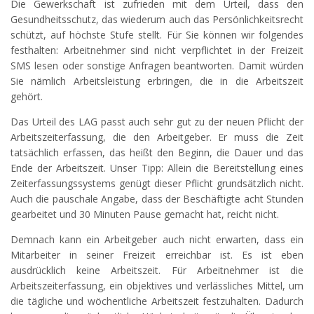
Die Gewerkschaft ist zufrieden mit dem Urteil, dass den
Gesundheitsschutz, das wiederum auch das Persönlichkeitsrecht
schützt, auf höchste Stufe stellt. Für Sie können wir folgendes
festhalten: Arbeitnehmer sind nicht verpflichtet in der Freizeit
SMS lesen oder sonstige Anfragen beantworten. Damit würden
Sie nämlich Arbeitsleistung erbringen, die in die Arbeitszeit
gehört.
Das Urteil des LAG passt auch sehr gut zu der neuen Pflicht der
Arbeitszeiterfassung, die den Arbeitgeber. Er muss die Zeit
tatsächlich erfassen, das heißt den Beginn, die Dauer und das
Ende der Arbeitszeit. Unser Tipp: Allein die Bereitstellung eines
Zeiterfassungssystems genügt dieser Pflicht grundsätzlich nicht.
Auch die pauschale Angabe, dass der Beschäftigte acht Stunden
gearbeitet und 30 Minuten Pause gemacht hat, reicht nicht.
Demnach kann ein Arbeitgeber auch nicht erwarten, dass ein
Mitarbeiter in seiner Freizeit erreichbar ist. Es ist eben
ausdrücklich keine Arbeitszeit. Für Arbeitnehmer ist die
Arbeitszeiterfassung, ein objektives und verlässliches Mittel, um
die tägliche und wöchentliche Arbeitszeit festzuhalten. Dadurch