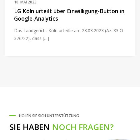
18. MAI 2023
LG Köln urteilt über Einwilligung-Button in
Google-Analytics
Das Landgericht Köln urteilte am 23.03.2023 (Az. 33 O
376/22), dass […]
HOLEN SIE SICH UNTERSTÜTZUNG
SIE HABEN
NOCH FRAGEN?