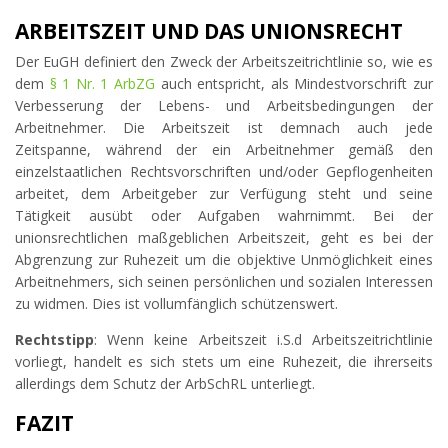
ARBEITSZEIT UND DAS UNIONSRECHT
Der EuGH definiert den Zweck der Arbeitszeitrichtlinie so, wie es
dem
§ 1 Nr. 1 ArbZG
auch entspricht, als Mindestvorschrift zur
Verbesserung der Lebens- und Arbeitsbedingungen der
Arbeitnehmer. Die Arbeitszeit ist demnach auch jede
Zeitspanne, während der ein Arbeitnehmer gemäß den
einzelstaatlichen Rechtsvorschriften und/oder Gepflogenheiten
arbeitet, dem Arbeitgeber zur Verfügung steht und seine
Tätigkeit ausübt oder Aufgaben wahrnimmt. Bei der
unionsrechtlichen maßgeblichen Arbeitszeit, geht es bei der
Abgrenzung zur Ruhezeit um die objektive Unmöglichkeit eines
Arbeitnehmers, sich seinen persönlichen und sozialen Interessen
zu widmen. Dies ist vollumfänglich schützenswert.
Rechtstipp
: Wenn keine Arbeitszeit i.S.d Arbeitszeitrichtlinie
vorliegt, handelt es sich stets um eine Ruhezeit, die ihrerseits
allerdings dem Schutz der ArbSchRL unterliegt.
FAZIT