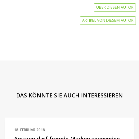
ÜBER DIESEN AUTOR
ARTIKEL VON DIESEM AUTOR
DAS KÖNNTE SIE AUCH INTERESSIEREN
18. FEBRUAR 2018
Amazon darf fremde Marken verwenden,