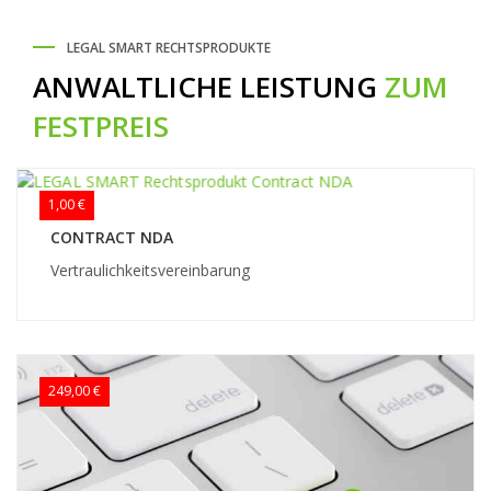
LEGAL SMART RECHTSPRODUKTE
ANWALTLICHE LEISTUNG
ZUM
FESTPREIS
1,00 €
CONTRACT NDA
Vertraulichkeitsvereinbarung
249,00 €