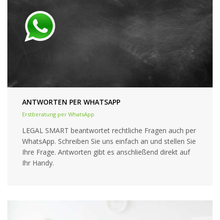
ANTWORTEN PER WHATSAPP
Erstberatung per WhatsApp
LEGAL SMART beantwortet rechtliche Fragen auch per
WhatsApp. Schreiben Sie uns einfach an und stellen Sie
Ihre Frage. Antworten gibt es anschließend direkt auf
Ihr Handy.