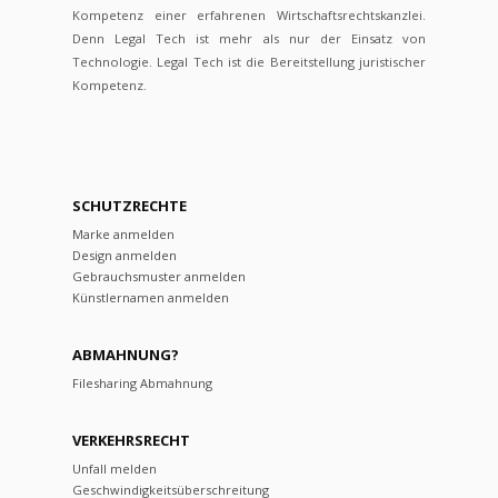
Kompetenz einer erfahrenen Wirtschaftsrechtskanzlei.
Denn Legal Tech ist mehr als nur der Einsatz von
Technologie. Legal Tech ist die Bereitstellung juristischer
Kompetenz.
SCHUTZRECHTE
Marke anmelden
Design anmelden
Gebrauchsmuster anmelden
Künstlernamen anmelden
ABMAHNUNG?
Filesharing Abmahnung
VERKEHRSRECHT
Unfall melden
Geschwindigkeitsüberschreitung