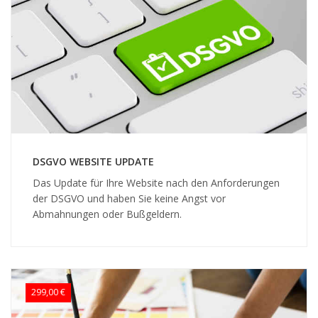
DSGVO WEBSITE UPDATE
Das Update für Ihre Website nach den Anforderungen
der DSGVO und haben Sie keine Angst vor
Abmahnungen oder Bußgeldern.
299,00 €