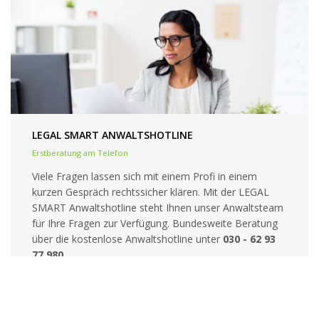
LEGAL SMART ANWALTSHOTLINE
Erstberatung am Telefon
Viele Fragen lassen sich mit einem Profi in einem
kurzen Gespräch rechtssicher klären. Mit der LEGAL
SMART Anwaltshotline steht Ihnen unser Anwaltsteam
für Ihre Fragen zur Verfügung. Bundesweite Beratung
über die kostenlose Anwaltshotline unter
030 - 62 93
77 980
.