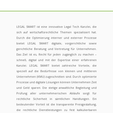
LEGAL SMART ist eine innovative Legal Tech Kanzlei, die
sich auf wirtschaftsrechtliche Themen spezialisiert hat.
Durch die Optimierung interner und externer Prozesse
bietet LEGAL SMART digitale, vorgerichtliche sowie
gerichtliche Beratung und Vertretung für Unternehmen.
Das Ziel ist es, Recht für jeden zugänglich zu machen –
schnell, digital und mit der Expertise einer erfahrenen
Kanzlei. LEGAL SMART bietet zahlreiche Vorteile, die
speziell auf die Bedürfnisse von kleinen und mittleren
Unternehmen (KMU) zugeschnitten sind. Durch optimierte
Prozesse und digitale Lösungen können Unternehmen Zeit
und Geld sparen. Die stetige anwaltliche Begleitung und
Prüfung aller unternehmerischen Abläufe sorgt für
rechtliche Sicherheit in sämtlichen Handlungen. Ein
bedeutender Vorteil ist die transparente Preisgestaltung,
die rechtliche Dienstleistungen zu fest kalkulierbaren