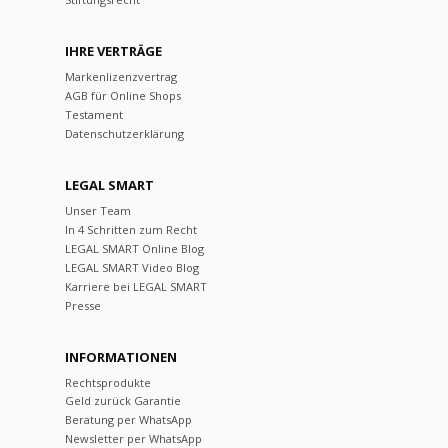
IHRE VERTRÄGE
Markenlizenzvertrag
AGB für Online Shops
Testament
Datenschutzerklärung
LEGAL SMART
Unser Team
In 4 Schritten zum Recht
LEGAL SMART Online Blog
LEGAL SMART Video Blog
Karriere bei LEGAL SMART
Presse
INFORMATIONEN
Rechtsprodukte
Geld zurück Garantie
Beratung per WhatsApp
Newsletter per WhatsApp