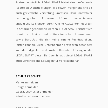
Preisen ermöglicht. LEGAL SMART bietet eine umfassende
Palette an Dienstleistungen, die sowohl vorgerichtliche als
auch gerichtliche Vertretung umfassen. Dank innovativer
technologischer Prozesse können verschiedene
anwaltliche Leistungen durch Online-Assistenten jederzeit
in Anspruch genommen werden. LEGAL SMART richtet sich
primär an kleine und mittelständische Unternehmen
sowie Start-Ups, die sich keine eigene Rechtsabteilung
leisten können. Diese Unternehmen profitieren besonders
von den digitalen und kosteneffizienten Lösungen, die
LEGAL SMART bietet. Darüber hinaus bietet LEGAL SMART
auch verschiedene Lösungen für Verbraucher an.
SCHUTZRECHTE
Marke anmelden
Design anmelden
Gebrauchsmuster anmelden
Künstlernamen anmelden