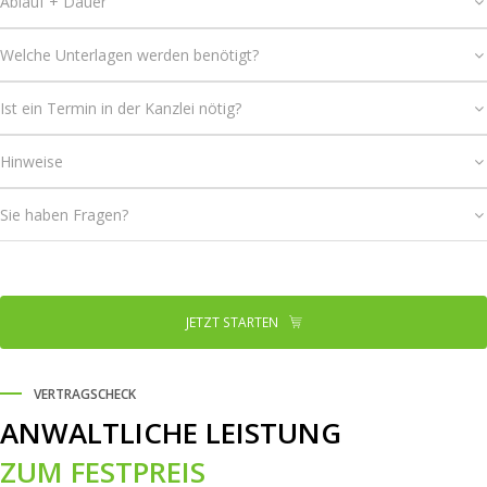
Ablauf + Dauer
Welche Unterlagen werden benötigt?
Ist ein Termin in der Kanzlei nötig?
Hinweise
Sie haben Fragen?
JETZT STARTEN
VERTRAGSCHECK
ANWALTLICHE LEISTUNG
ZUM FESTPREIS