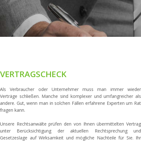
VERTRAGSCHECK
Als Verbraucher oder Unternehmer muss man immer wieder
Verträge schließen. Manche sind komplexer und umfangreicher als
andere. Gut, wenn man in solchen Fällen erfahrene Experten um Rat
fragen kann.
Unsere Rechtsanwälte prüfen den von Ihnen übermittelten Vertrag
unter Berücksichtigung der aktuellen Rechtsprechung und
Gesetzeslage auf Wirksamkeit und mögliche Nachteile für Sie. Ihr