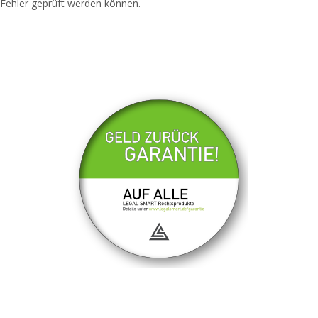
Fehler geprüft werden können.