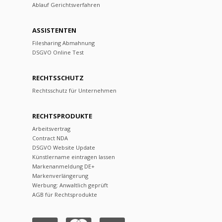
Ablauf Gerichtsverfahren
ASSISTENTEN
Filesharing Abmahnung
DSGVO Online Test
RECHTSSCHUTZ
Rechtsschutz für Unternehmen
RECHTSPRODUKTE
Arbeitsvertrag
Contract NDA
DSGVO Website Update
Künstlername eintragen lassen
Markenanmeldung DE+
Markenverlängerung
Werbung: Anwaltlich geprüft
AGB für Rechtsprodukte