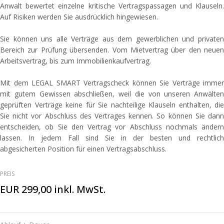
Anwalt bewertet einzelne kritische Vertragspassagen und Klauseln.
Auf Risiken werden Sie ausdrücklich hingewiesen.
Sie können uns alle Verträge aus dem gewerblichen und privaten
Bereich zur Prüfung übersenden. Vom Mietvertrag über den neuen
Arbeitsvertrag, bis zum Immobilienkaufvertrag.
Mit dem LEGAL SMART Vertragscheck können Sie Verträge immer
mit gutem Gewissen abschließen, weil die von unseren Anwälten
geprüften Verträge keine für Sie nachteilige Klauseln enthalten, die
Sie nicht vor Abschluss des Vertrages kennen. So können Sie dann
entscheiden, ob Sie den Vertrag vor Abschluss nochmals ändern
lassen. In jedem Fall sind Sie in der besten und rechtlich
abgesicherten Position für einen Vertragsabschluss.
PREIS
EUR 299,00 inkl. MwSt.