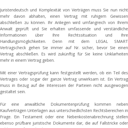
Juristendeutsch und Komplexität von Verträgen muss Sie nun nicht
mehr davon abhalten, einen Vertrag mit ruhigem Gewissen
abschließen zu können. Ihr Anliegen wird umfangreich von Ihrem
Anwalt geprüft und Sie erhalten umfassende und verständliche
Informationen über Ihre Rechtssituation und Ihre
Handlungsmöglichkeiten. Denn mit dem LEGAL SMART
Vertragscheck gehen Sie immer auf Nr. sicher, bevor Sie einen
Vertrag abschließen. Es wird zukünftig für Sie keine Unklarheiten
mehr in einem Vertrag geben.
Mit einer Vertragsprüfung kann festgestellt werden, ob ein Teil des
Vertrages oder sogar der ganze Vertrag unwirksam ist. Ein Vertrag
muss in Bezug auf die Interessen der Parteien nicht ausgewogen
gestaltet sein.
Für eine anwaltliche Dokumentenprüfung kommen neben
Kaufverträgen Unterlagen aus unterschiedlichsten Rechtsbereichen in
Frage. Ein Testament oder eine Nebenkostenabrechnung stellen
ebenso prüfbare juristische Dokumente dar, die auf Fallstricke oder