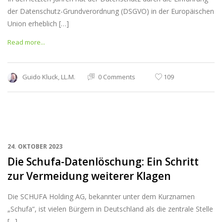
der Datenschutz-Grundverordnung (DSGVO) in der Europäischen
Union erheblich […]
Read more...
Guido Kluck, LL.M.
0 Comments
109
24. OKTOBER 2023
Die Schufa-Datenlöschung: Ein Schritt
zur Vermeidung weiterer Klagen
Die SCHUFA Holding AG, bekannter unter dem Kurznamen
„Schufa“, ist vielen Bürgern in Deutschland als die zentrale Stelle
[…]