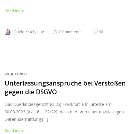
Read more...
Guido Kluck, LL.M.
0 Comments
66
28. JULI 2023
Unterlassungsansprüche bei Verstößen
gegen die DSGVO
Das Oberlandesgericht (OLG) Frankfurt a.M. urteilte am
30.03.2023 (Az. 16 U 22/22), dass dem von einer unzulässigen
Datenübermittlung […]
Read more...