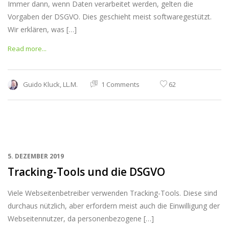
Immer dann, wenn Daten verarbeitet werden, gelten die
Vorgaben der DSGVO. Dies geschieht meist softwaregestützt.
Wir erklären, was […]
Read more...
Guido Kluck, LL.M.
1 Comments
62
5. DEZEMBER 2019
Tracking-Tools und die DSGVO
Viele Webseitenbetreiber verwenden Tracking-Tools. Diese sind
durchaus nützlich, aber erfordern meist auch die Einwilligung der
Webseitennutzer, da personenbezogene […]