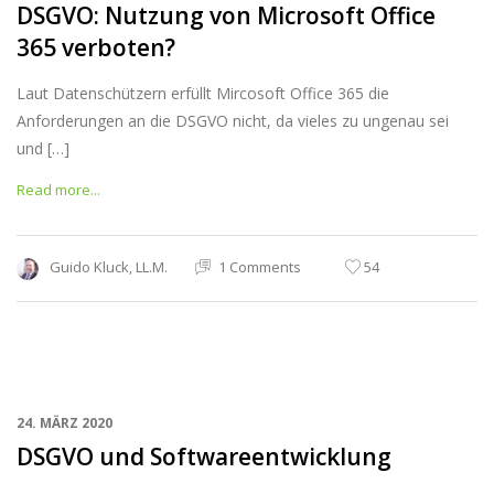
DSGVO: Nutzung von Microsoft Office
365 verboten?
Laut Datenschützern erfüllt Mircosoft Office 365 die
Anforderungen an die DSGVO nicht, da vieles zu ungenau sei
und […]
Read more...
Guido Kluck, LL.M.
1 Comments
54
24. MÄRZ 2020
DSGVO und Softwareentwicklung