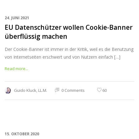
24. JUNI 2021
EU Datenschützer wollen Cookie-Banner
überflüssig machen
Der Cookie-Banner ist immer in der Kritik, weil es die Benutzung
von Internetseiten erschwert und von Nutzern einfach […]
Read more...
Guido Kluck, LL.M.
0 Comments
60
15. OKTOBER 2020