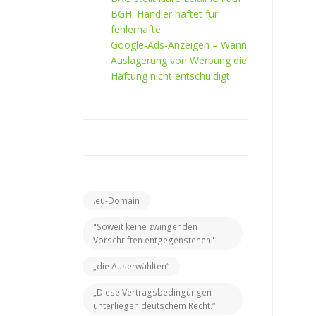
BGH: Händler haftet für
fehlerhafte
Google‑Ads‑Anzeigen – Wann
Auslagerung von Werbung die
Haftung nicht entschuldigt
.eu-Domain
"Soweit keine zwingenden
Vorschriften entgegenstehen"
„die Auserwählten“
„Diese Vertragsbedingungen
unterliegen deutschem Recht.“