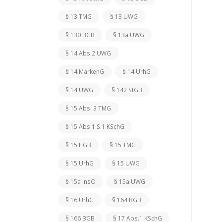
§ 13 TMG
§ 13 UWG
§ 130 BGB
§ 13a UWG
§ 14 Abs.2 UWG
§ 14 MarkenG
§ 14 UrhG
§ 14 UWG
§ 142 StGB
§ 15 Abs. 3 TMG
§ 15 Abs.1 S.1 KSchG
§ 15 HGB
§ 15 TMG
§ 15 UrhG
§ 15 UWG
§ 15a InsO
§ 15a UWG
§ 16 UrhG
§ 164 BGB
§ 166 BGB
§ 17 Abs.1 KSchG