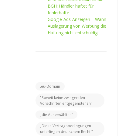
BGH: Händler haftet für
fehlerhafte
Google‑Ads‑Anzeigen – Wann
Auslagerung von Werbung die
Haftung nicht entschuldigt
.eu-Domain
"Soweit keine zwingenden
Vorschriften entgegenstehen"
„die Auserwählten“
„Diese Vertragsbedingungen
unterliegen deutschem Recht.“