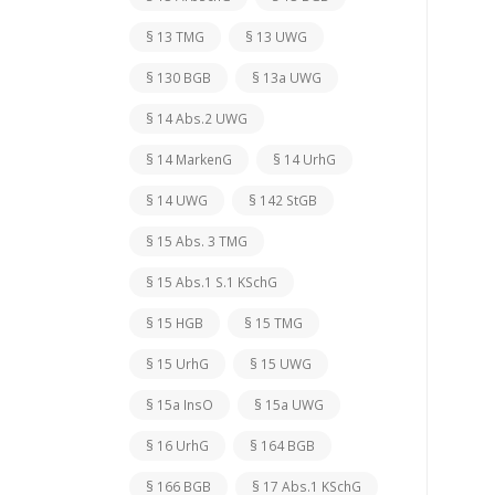
§ 13 TMG
§ 13 UWG
§ 130 BGB
§ 13a UWG
§ 14 Abs.2 UWG
§ 14 MarkenG
§ 14 UrhG
§ 14 UWG
§ 142 StGB
§ 15 Abs. 3 TMG
§ 15 Abs.1 S.1 KSchG
§ 15 HGB
§ 15 TMG
§ 15 UrhG
§ 15 UWG
§ 15a InsO
§ 15a UWG
§ 16 UrhG
§ 164 BGB
§ 166 BGB
§ 17 Abs.1 KSchG